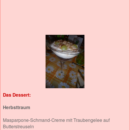
Das Dessert:
Herbsttraum
Masparpone-Schmand-Creme mit Traubengelee auf
Butterstreuseln