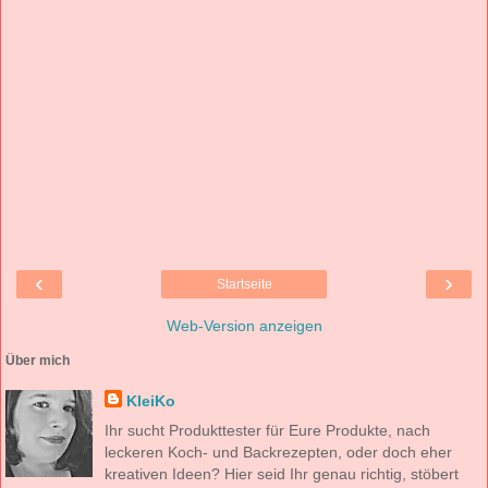
‹
›
Startseite
Web-Version anzeigen
Über mich
KleiKo
Ihr sucht Produkttester für Eure Produkte, nach
leckeren Koch- und Backrezepten, oder doch eher
kreativen Ideen? Hier seid Ihr genau richtig, stöbert