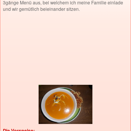
3gänge Menü aus, bei welchem ich meine Familie einlade
und wir gemütlich beieinander sitzen.
Die Vorspeise: