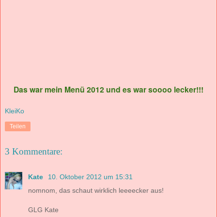
Das war mein Menü 2012 und es war soooo lecker!!!
KleiKo
Teilen
3 Kommentare:
Kate
10. Oktober 2012 um 15:31
nomnom, das schaut wirklich leeeecker aus!
GLG Kate