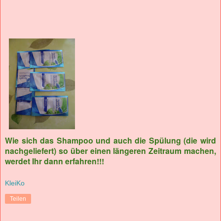
Wie sich das Shampoo und auch die Spülung (die wird
nachgeliefert) so über einen längeren Zeitraum machen,
werdet Ihr dann erfahren!!!
KleiKo
Teilen