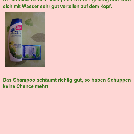
sich mit Wasser sehr gut verteilen auf dem Kopf.
Das Shampoo schäumt richtig gut, so haben Schuppen
keine Chance mehr!