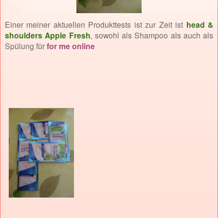
Einer meiner aktuellen Produkttests ist zur Zeit ist
head &
shoulders Apple Fresh
, sowohl als Shampoo als auch als
Spülung für
for me online